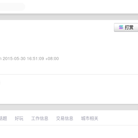
打赏
 2015-05-30 16:51:09 +08:00
话题
好玩
工作信息
交易信息
城市相关