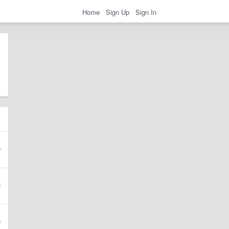
Home
Sign Up
Sign In