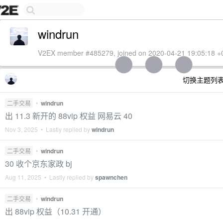
windrun
V2EX member #485279, joined on 2020-04-21 19:05:18 +
切换主题列
二手交易
•
windrun
出 11.3 新开的 88vip 权益 网易云 40
Nov 3, 2025 • Lastly replied by
windrun
二手交易
•
windrun
30 收个京东家政 bj
Aug 11, 2025 • Lastly replied by
spawnchen
二手交易
•
windrun
出 88vip 权益（10.31 开通）