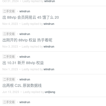
Oct 31, 2024 • Lastly replied by
windrun
二手交易
•
windrun
出 88vip 会员网易云 45 饿了么 20
Nov 4, 2023 • Lastly replied by
windrun
二手交易
•
windrun
出刚开的 88vip 权益 热乎着呢
Nov 3, 2023 • Lastly replied by
windrun
二手交易
•
windrun
出 10.31 新开 88vip 权益
Nov 1, 2023 • Lastly replied by
windrun
二手交易
•
windrun
出两根 C2L 原装数据线
Jun 13, 2023 • Lastly replied by
unijiang
二手交易
•
windrun