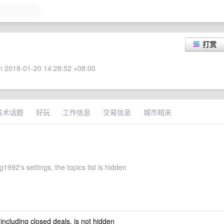
打赏
 2018-01-20 14:28:52 +08:00
技术话题
好玩
工作信息
交易信息
城市相关
1992's settings, the topics list is hidden
 including closed deals, is not hidden