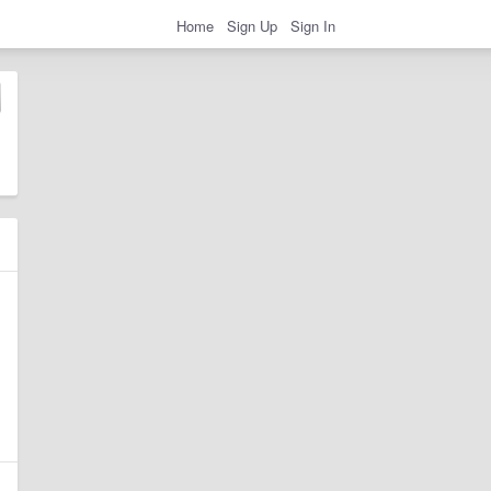
Home
Sign Up
Sign In