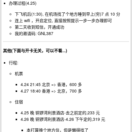
办理过程(4.25)
下飞机后(1:30), 在机场找了个地方睡到早上(穷)7 点 10 分
连上 wifi ，开启定位, 直接按照提示一步一步办理即可
第二天收到短信，开通成功
我的邀请码: GNL387
其他(下面与开卡无关，可以不看...)
行程:
机票
4.24 21:45 北京 => 香港，600 多
4.27 18:40 香港 => 北京，700 多
住宿
4.25 晚 铜锣湾利景酒店-去之前定的,233 元
4.26 晚 铜锣湾利景酒店-4.26 下午定的,319 元
本打算换个地方住，但是懒得找了