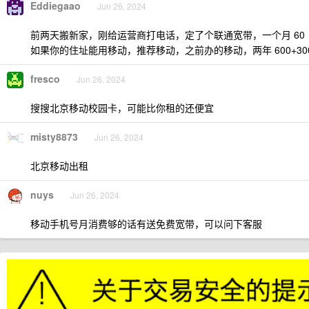
Eddiegaao
Jun 26, 2024
前两天搬新家，刚给运营商打电话，定了个联通宽带，一个月 60 ，
如果你的住址能用移动，推荐移动，之前办的移动，两年 600+300
fresco
Jun 26, 2024
搜搜北京移动校园卡，可能比你租的还便宜
misty8873
Jun 26, 2024
北京移动出租
nuys
Jun 26, 2024
移动手机号月消费够的话有送免费宽带，可以问下客服