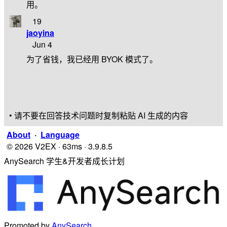
用。
19
jaoyina
Jun 4
为了省钱，我已经用 BYOK 模式了。
• 请不要在回答技术问题时复制粘贴 AI 生成的内容
About
·
Language
© 2026 V2EX · 63ms · 3.9.8.5
AnySearch 学生&开发者成长计划
Promoted by
AnySearch