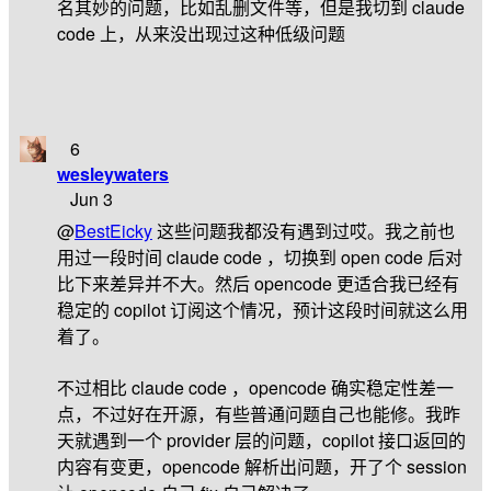
名其妙的问题，比如乱删文件等，但是我切到 claude
code 上，从来没出现过这种低级问题
6
wesleywaters
Jun 3
@
BestEicky
这些问题我都没有遇到过哎。我之前也
用过一段时间 claude code ，切换到 open code 后对
比下来差异并不大。然后 opencode 更适合我已经有
稳定的 copilot 订阅这个情况，预计这段时间就这么用
着了。
不过相比 claude code ，opencode 确实稳定性差一
点，不过好在开源，有些普通问题自己也能修。我昨
天就遇到一个 provider 层的问题，copilot 接口返回的
内容有变更，opencode 解析出问题，开了个 session