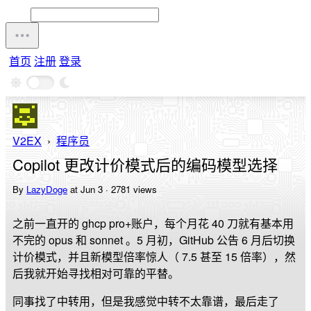
首页
注册
登录
V2EX
›
程序员
Copilot 更改计价模式后的编码模型选择
By
LazyDoge
at Jun 3 · 2781 views
之前一直开的 ghcp pro+账户，每个月花 40 刀就有基本用
不完的 opus 和 sonnet 。5 月初，GitHub 公告 6 月后切换
计价模式，并且新模型倍率惊人（ 7.5 甚至 15 倍率），然
后我就开始寻找相对可靠的平替。
同事找了中转用，但是我感觉中转不太靠谱，最后走了