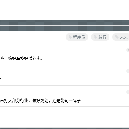
程序员
转行
未来
班，练好车技好送外卖。
了
吊打大部分行业，做好规划，还是能苟一阵子