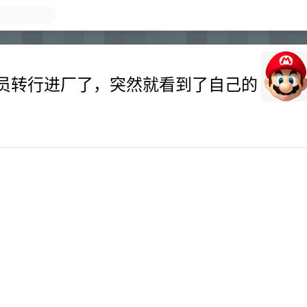
员转行进厂了，突然就看到了自己的