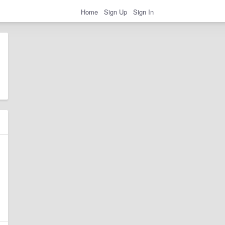
Home
Sign Up
Sign In