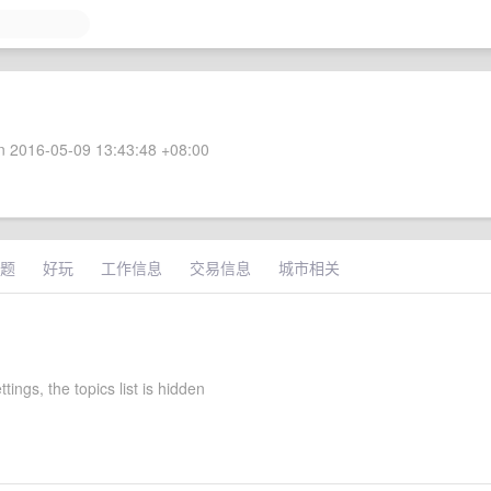
 2016-05-09 13:43:48 +08:00
题
好玩
工作信息
交易信息
城市相关
tings, the topics list is hidden