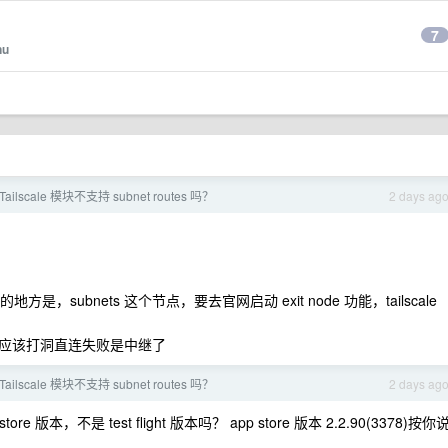
7
nu
 Tailscale 模块不支持 subnet routes 吗？
2 days ag
subnets 这个节点，要去官网启动 exit node 功能，tailscale
应该打洞直连失败是中继了
 Tailscale 模块不支持 subnet routes 吗？
2 days ag
store 版本，不是 test flight 版本吗？ app store 版本 2.2.90(3378)按你