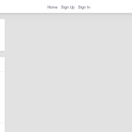
Home
Sign Up
Sign In