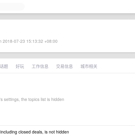
 2018-07-23 15:13:32 +08:00
话题
好玩
工作信息
交易信息
城市相关
s settings, the topics list is hidden
 including closed deals, is not hidden