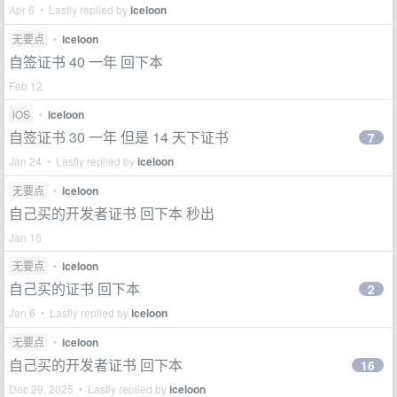
Apr 6 • Lastly replied by
iceloon
无要点
•
iceloon
自签证书 40 一年 回下本
Feb 12
iOS
•
iceloon
自签证书 30 一年 但是 14 天下证书
7
Jan 24 • Lastly replied by
iceloon
无要点
•
iceloon
自己买的开发者证书 回下本 秒出
Jan 16
无要点
•
iceloon
自己买的证书 回下本
2
Jan 6 • Lastly replied by
iceloon
无要点
•
iceloon
自己买的开发者证书 回下本
16
Dec 29, 2025 • Lastly replied by
iceloon