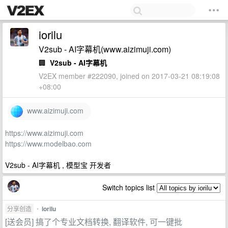
iorilu
V2sub - AI字幕机(www.aizimuji.com)
🏢
V2sub - AI字幕机
V2EX member #222090, joined on 2017-03-21 08:19:08
+08:00
www.aizimuji.com
https://www.aizimuji.com
https://www.modelbao.com
V2sub - AI字幕机 , 模型宝 开发者
Switch topics list
分享创造
•
iorilu
[送会员] 搞了个专业文档转换, 翻译软件, 可一键批