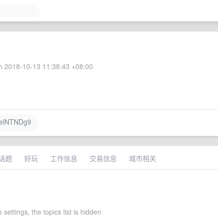
 2018-10-13 11:38:43 +08:00
zelNTNDg9
话题
好玩
工作信息
交易信息
城市相关
s settings, the topics list is hidden