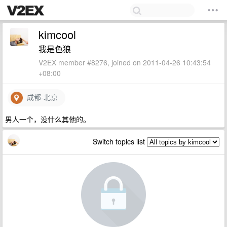
kimcool
我是色狼
V2EX member #8276, joined on 2011-04-26 10:43:54
+08:00
成都-北京
男人一个，没什么其他的。
Switch topics list