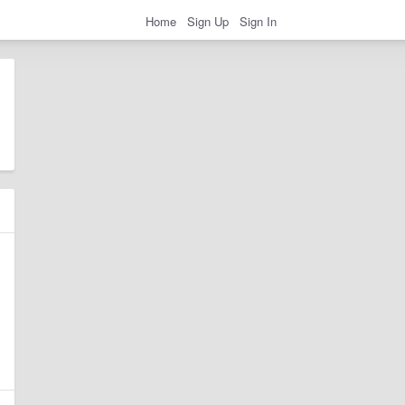
Home
Sign Up
Sign In