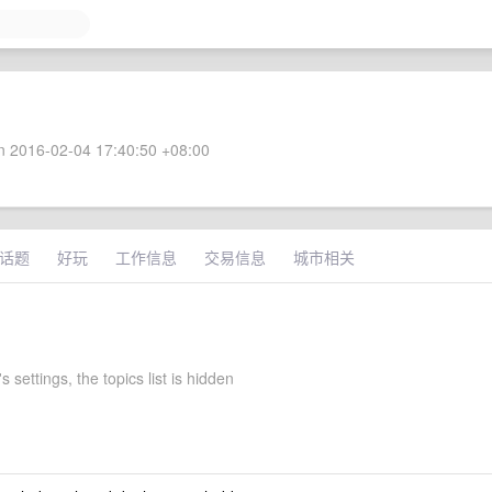
 2016-02-04 17:40:50 +08:00
话题
好玩
工作信息
交易信息
城市相关
s settings, the topics list is hidden