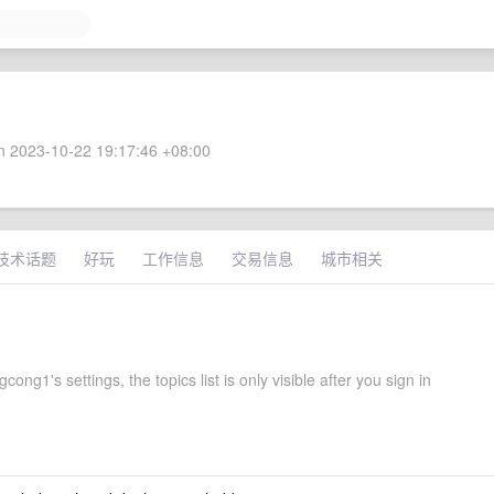
 2023-10-22 19:17:46 +08:00
技术话题
好玩
工作信息
交易信息
城市相关
cong1's settings, the topics list is only visible after you sign in