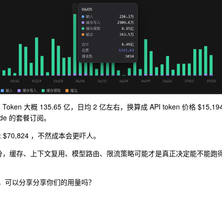
ken 大概 135.65 亿，日均 2 亿左右，换算成 API token 价格 $15,19
ade 的套餐订阅。
$70,824 ，不然成本会更吓人。
部分，缓存、上下文复用、模型路由、限流策略可能才是真正决定能不能跑
么水平，可以分享分享你们的用量吗？