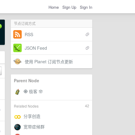
Home
Sign Up
Sign In
节点订阅方式
RSS
JSON Feed
使用 Planet 订阅节点更新
Parent Node
42
Related Nodes