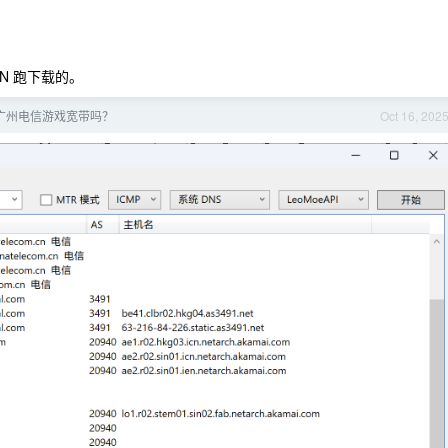
N 跑下载的。
广州电信游戏宽带吗？
Oct 16, 202