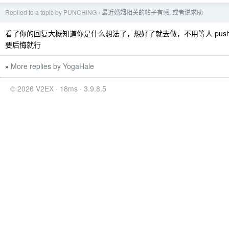
Replied to a topic by PUNCHING
最近婚姻相关的帖子有感, 或者说求助
›
看了你的回复大概知道你是什么想法了，想好了就去做，不用等人 pus
要后悔就行
More replies by YogaHale
»
© 2026 V2EX · 18ms · 3.9.8.5