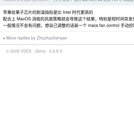
›
苹果给果子芯片的耐温指标是比 Intel 时代更高的
配合上 MacOS 消极的风扇策略就会导致这个结果，特别是短时间突
一般情况不会有问题，想自己调整的话装一个 macs fan control 手动
More replies by Zhuzhuchenyan
»
© 2026 V2EX · 26ms · 3.9.8.5