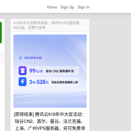
Home
Sign Up
Sign In
618年中大促即将结束：国内外VPS服务器，
99元起，续费代金券
[即将结束] 腾讯云618年中大促活动：
硅谷CN2、首尔、曼谷、法兰克福、
上海、广州VPS服务器，另可免费领