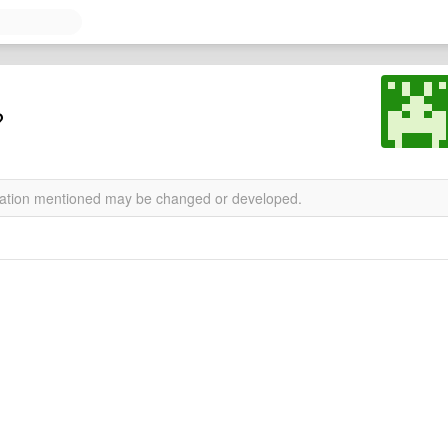
？
rmation mentioned may be changed or developed.