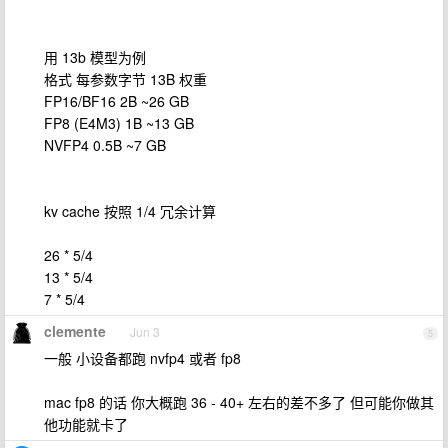
用 13b 模型为例
格式 每参数字节 13B 权重
FP16/BF16 2B ~26 GB
FP8 (E4M3) 1B ~13 GB
NVFP4 0.5B ~7 GB
kv cache 按照 1/4 冗余计算
26 * 5/4
13 * 5/4
7 * 5/4
clemente
Jun 3
5
一般 小设备都跑 nvfp4 或者 fp8
mac fp8 的话 你大概跑 36 - 40+ 左右的差不多了 但可能你做其
他功能就卡了