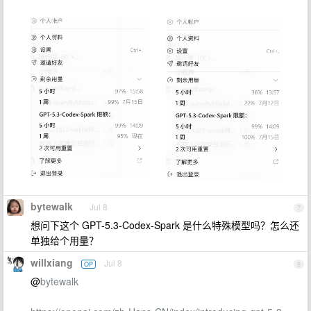
bytewalk
Jul 8
7
想问下这个 GPT-5.3-Codex-Spark 是什么特殊模型吗？怎么还
单独给个用量？
willxiang
Jul 8
OP
8
@
bytewalk