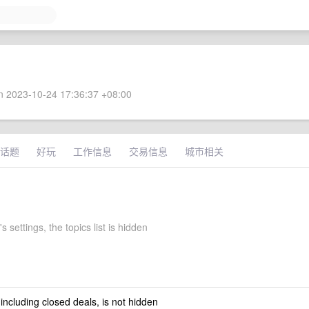
 2023-10-24 17:36:37 +08:00
话题
好玩
工作信息
交易信息
城市相关
s settings, the topics list is hidden
 including closed deals, is not hidden