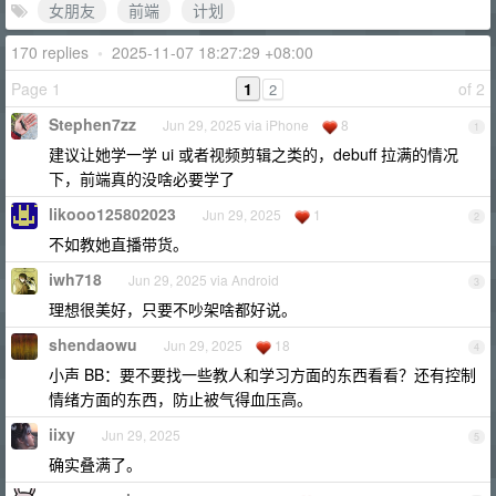
女朋友
前端
计划
170 replies
•
2025-11-07 18:27:29 +08:00
Page 1
1
of 2
2
Stephen7zz
Jun 29, 2025 via iPhone
8
1
建议让她学一学 ui 或者视频剪辑之类的，debuff 拉满的情况
下，前端真的没啥必要学了
likooo125802023
Jun 29, 2025
1
2
不如教她直播带货。
iwh718
Jun 29, 2025 via Android
3
理想很美好，只要不吵架啥都好说。
shendaowu
Jun 29, 2025
18
4
小声 BB：要不要找一些教人和学习方面的东西看看？还有控制
情绪方面的东西，防止被气得血压高。
iixy
Jun 29, 2025
5
确实叠满了。