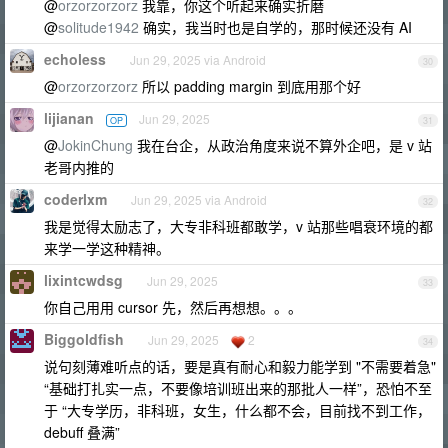
@
orzorzorzorz
我靠，你这个听起来确实折磨
@
solitude1942
确实，我当时也是自学的，那时候还没有 AI
echoless
Jun 29, 2025 via Android
30
@
orzorzorzorz
所以 padding margin 到底用那个好
lijianan
Jun 29, 2025
OP
31
@
JokinChung
我在台企，从政治角度来说不算外企吧，是 v 站
老哥内推的
coderlxm
Jun 29, 2025 via Android
32
我是觉得太励志了，大专非科班都敢学，v 站那些唱衰环境的都
来学一学这种精神。
lixintcwdsg
Jun 29, 2025
33
你自己用用 cursor 先，然后再想想。。。
Biggoldfish
Jun 29, 2025
2
34
说句刻薄难听点的话，要是真有耐心和毅力能学到 "不需要着急"
“基础打扎实一点，不要像培训班出来的那批人一样”，恐怕不至
于 “大专学历，非科班，女生，什么都不会，目前找不到工作，
debuff 叠满”