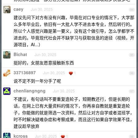
caey
Jun 30, 2025
94
建议先问下对方有没有兴趣，毕竟在对口专业的情况下，大学那
么多年毕业后，依旧有一大批人学不进去本专业，然后转行的。
所以个人感觉兴趣是第一要义，没有这个做引导，怎么学都学不
进去的。毕竟现代社会并不缺学习与获取信息的途径（视频，开
源项目，AI...）
Bichat
Jun 30, 2025
95
挺好的，女朋友愿意接触新东西
337136897
Jun 30, 2025
1
96
说不定不到一年分手了呢
chenliangngng
Jun 30, 2025
97
不建议，有句话叫不要重复造轮子，短期教还行，但是长期的
话，在网上已有大量资料的情况下，你再亲自教就是重复造轮
子，你能做的就是筛选一次资料，然后让对方自学或者混班学，
时不时解决疑难杂症和考察成果，而且这行如果自学效果不佳，
建议趁早放弃
kcross
Jun 30, 2025
1
98