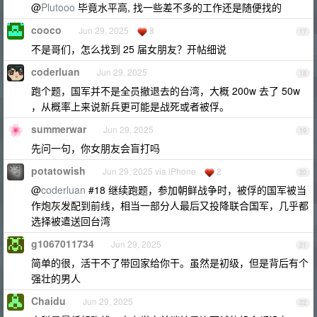
@
Plutooo
毕竟水平高, 找一些差不多的工作还是随便找的
cooco
Jun 29, 2025
8
17
不是哥们，怎么找到 25 届女朋友？开帖细说
coderluan
Jun 29, 2025
18
跑个题，国军并不是全员撤退去的台湾，大概 200w 去了 50w
，从概率上来说新兵更可能是战死或者被俘。
summerwar
Jun 29, 2025
19
先问一句，你女朋友会盲打吗
potatowish
Jun 29, 2025 via iPhone
2
20
@
coderluan
#18 继续跑题，参加朝鲜战争时，被俘的国军被当
作炮灰发配到前线，相当一部分人最后又投降联合国军，几乎都
选择被遣送回台湾
g1067011734
Jun 29, 2025
21
简单的很，活干不了带回家给你干。虽然是初级，但是背后有个
强壮的男人
Chaidu
Jun 29, 2025
22